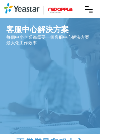
客服中心解決方案
每個中小企業都需要一個客服中心解決方案
最大化工作效率