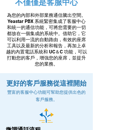
不僅僅是客服中心
為您的內部和外部業務通信騰出空間。
Yeastar PBX 系統緊密集成了客服中心
和統一的通信功能，可將您需要的一切
都放在一個集成的系統中。借助它，它
可以利用一流的自動路由，有效的座席
工具以及最新的分析和報告，再加上卓
越的內置電話系統和 UC＆C 功能，可以
打動您的客戶，增強您的座席，並提升
您的業務。
更好的客戶服務從這裡開始
豐富的客服中心功能可幫助您提供出色的
客戶服務。
微調通話流程