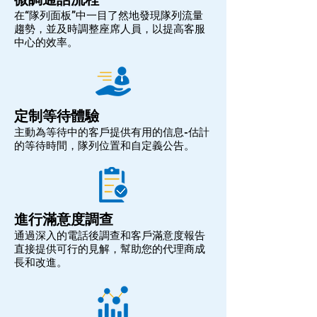
在“隊列面板”中一目了然地發現隊列流量
趨勢，並及時調整座席人員，以提高客服
中心的效率。
定制等待體驗
主動為等待中的客戶提供有用的信息-估計
的等待時間，隊列位置和自定義公告。
進行滿意度調查
通過深入的電話後調查和客戶滿意度報告
直接提供可行的見解，幫助您的代理商成
長和改進。