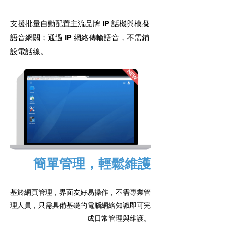
支援批量自動配置主流品牌 IP 話機與模擬
語音網關；通過 IP 網絡傳輸語音，不需鋪
設電話線。
簡單管理，輕鬆維護
基於網頁管理，界面友好易操作，不需專業管
理人員，只需具備基礎的電腦網絡知識即可完
成日常管理與維護。