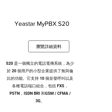
Yeastar MyPBX S20
瀏覽詳細資料
S20 是一個獨立的電話電傳系統，為少
於 20 個用戶的小型企業提供了無與倫
比的功能。它支持 10 個並發呼叫以及
各種電話端口組合，包括 FXS，
PSTN，ISDN BRI 和GSM / CFMA /
3G。