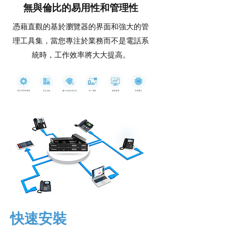
無與倫比的易用性和管理性
憑藉直觀的基於瀏覽器的界面和強大的管
理工具集，當您專注於業務而不是電話系
統時，工作效率將大大提高。
快速安裝